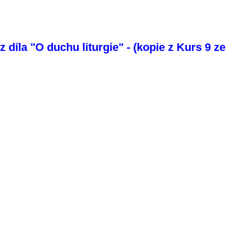
díla "O duchu liturgie" - (kopie z Kurs 9 z