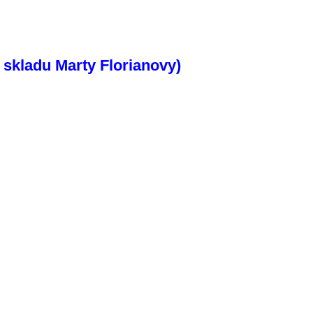
e skladu Marty Florianovy)