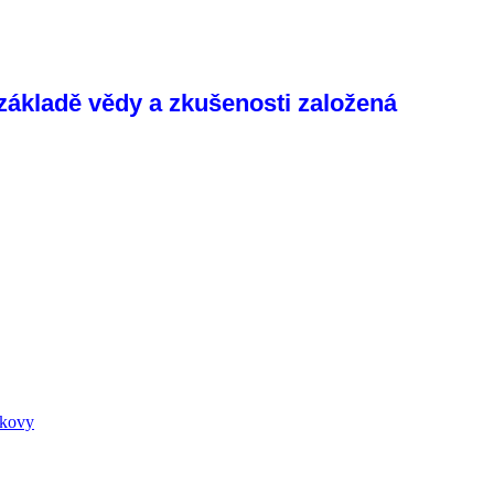
 základě vědy a zkušenosti založená
 kovy