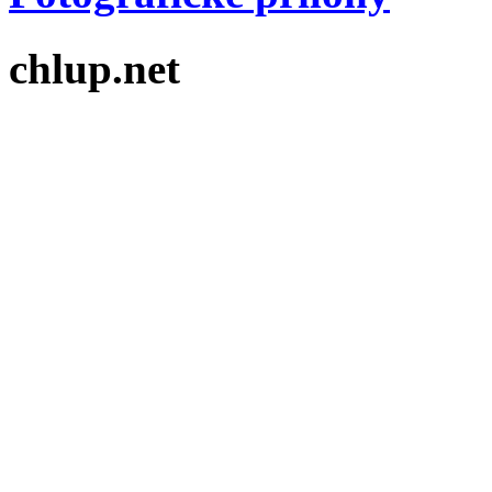
chlup.net