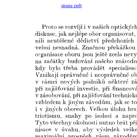
strana zpět