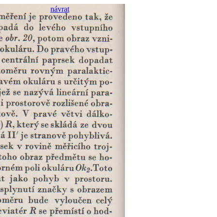
návrat