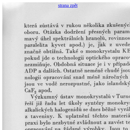
strana zpět