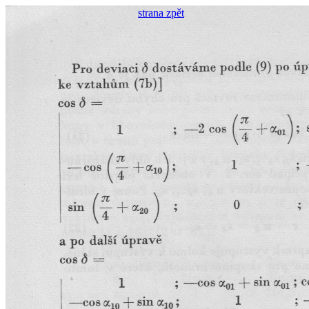
strana zpět