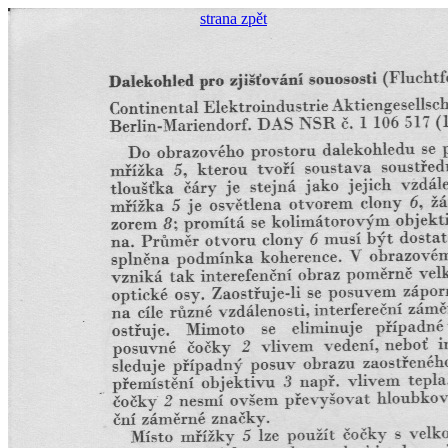
strana zpět