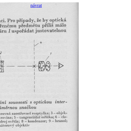
návrat