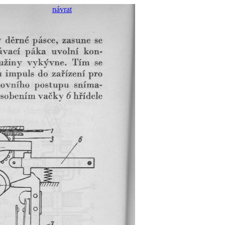
návrat