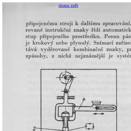
strana zpět