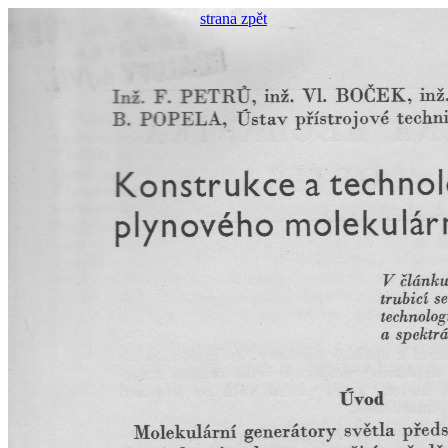
strana zpět