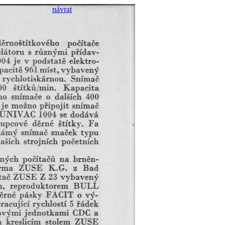
návrat