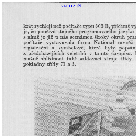
strana zpět