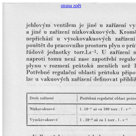
strana zpět