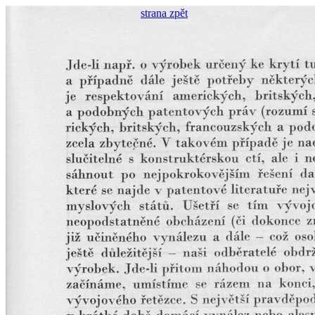
strana zpět