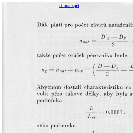
strana zpět