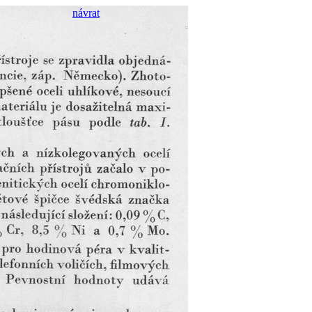
návrat