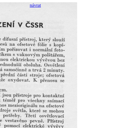
návrat