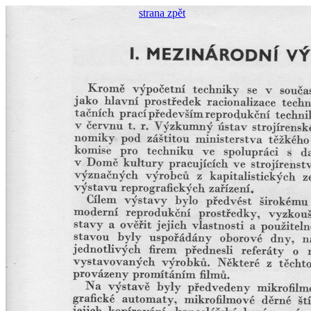
strana zpět