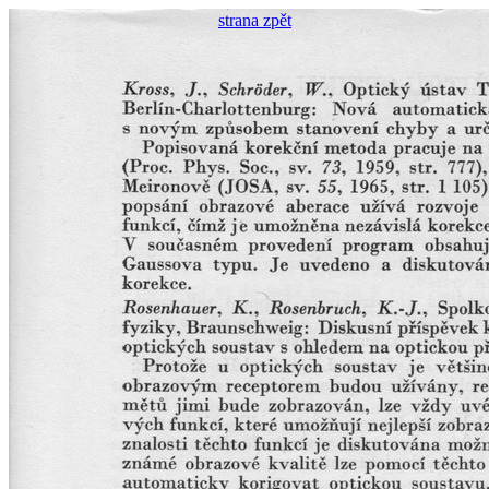
strana zpět