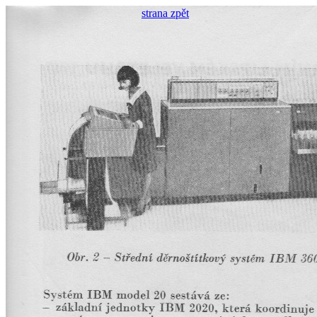
strana zpět