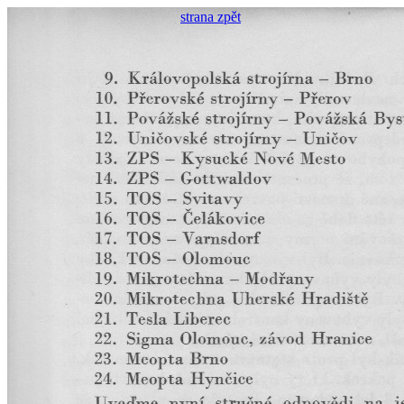
strana zpět