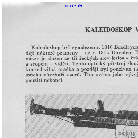
strana zpět