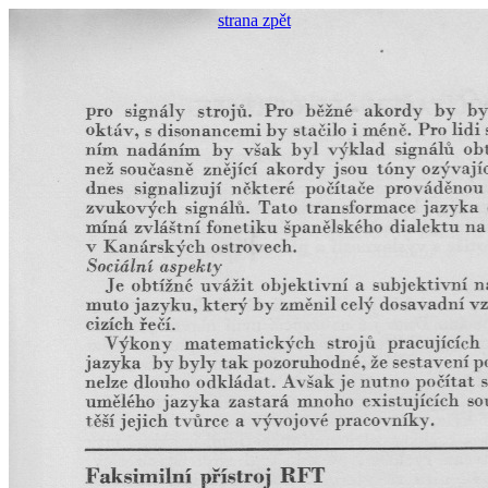
strana zpět