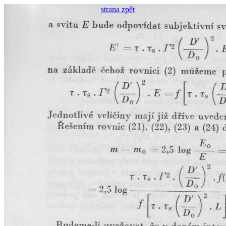
strana zpět