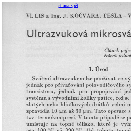
strana zpět