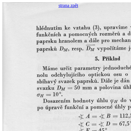
strana zpět