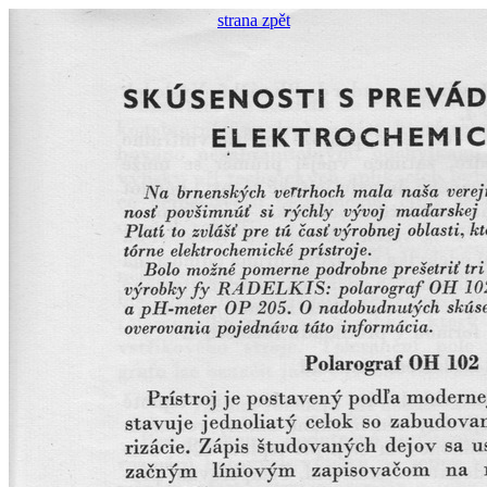
strana zpět