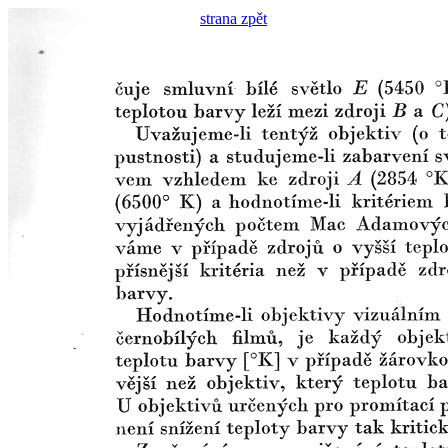
strana zpět