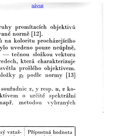
návrat