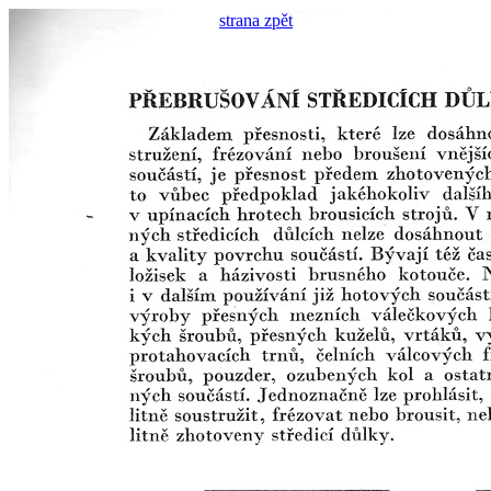
strana zpět