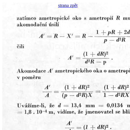
strana zpět