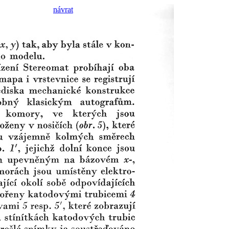
návrat