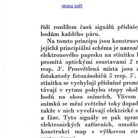
strana zpět