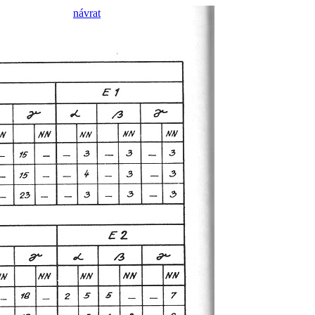
návrat