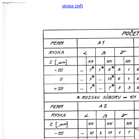
strana zpět