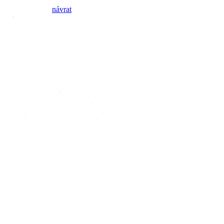
návrat