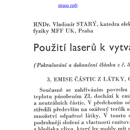
strana zpět