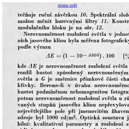
strana zpět