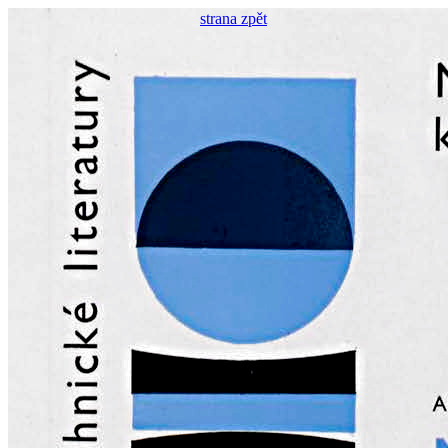
strana zpět