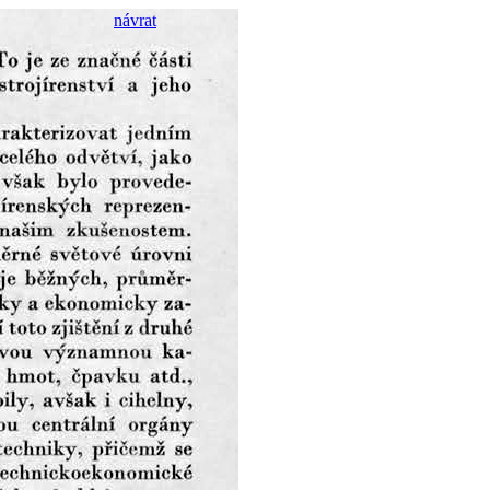
návrat