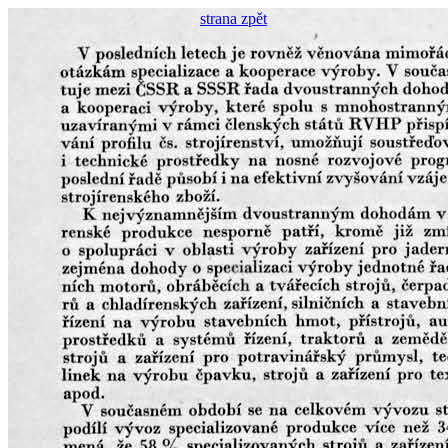
strana zpět