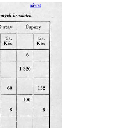
návrat