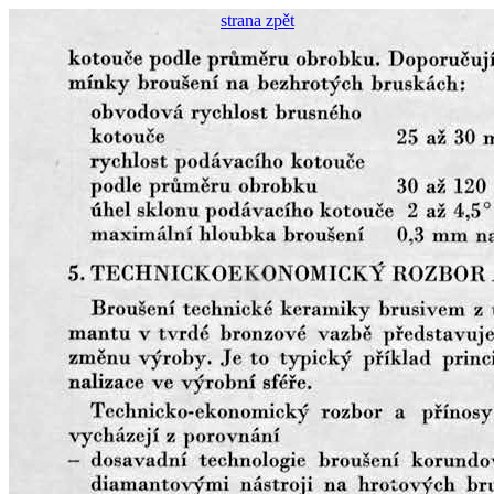
strana zpět