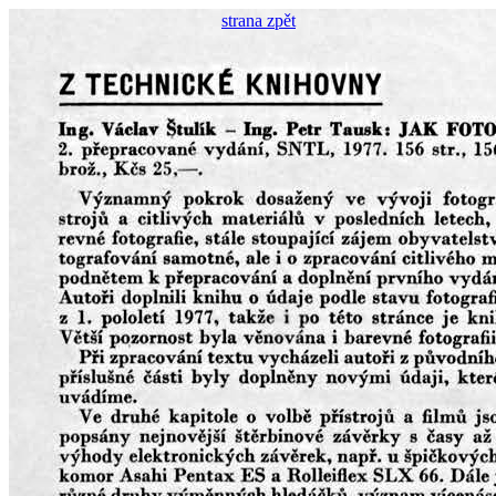
strana zpět