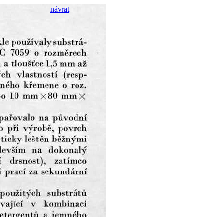
návrat