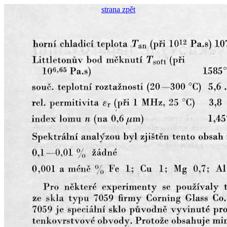
strana zpět