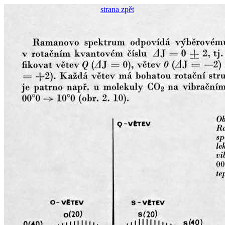
strana zpět