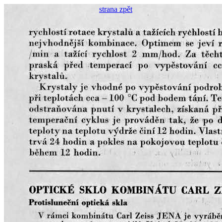
strana zpět