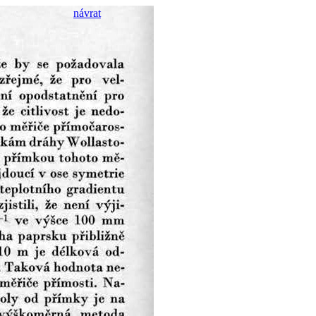
návrat