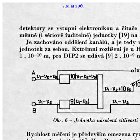
strana zpět