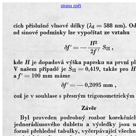
strana zpět