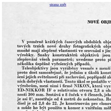
strana zpět