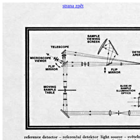
strana zpět