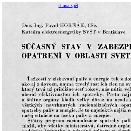
strana zpět