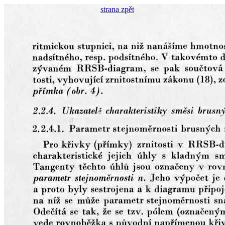
strana zpět