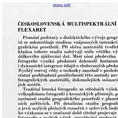
strana zpět