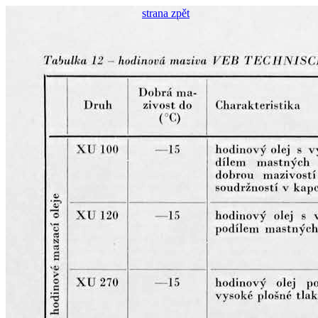
strana zpět