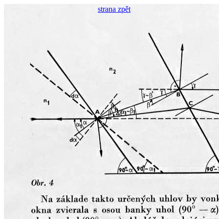
strana zpět