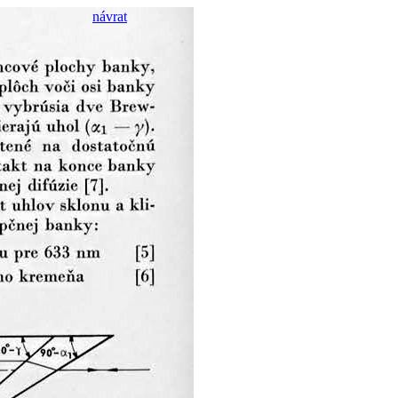
návrat