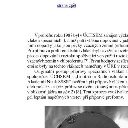
strana zpět