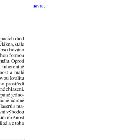
návrat