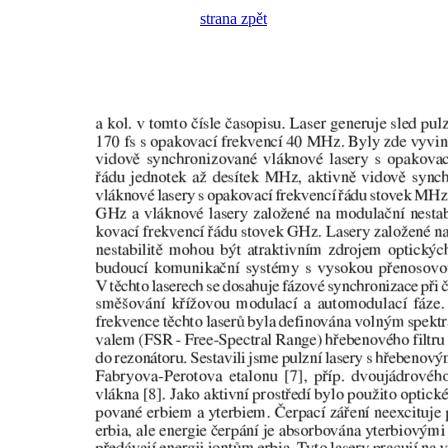
strana zpět